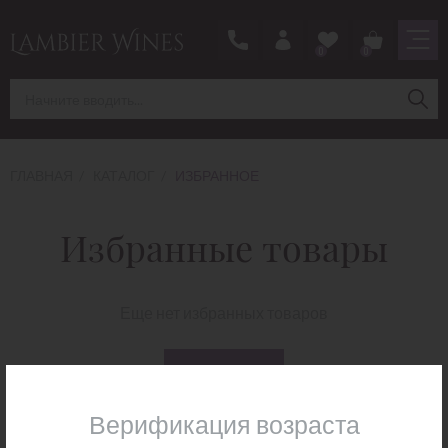
0
0
ГЛАВНАЯ
КАТАЛОГ
ИЗБРАННОЕ
Избранные товары
Еще нет избранных товаров
В КАТАЛОГ
Верификация возраста