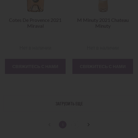
Cotes De Provence 2021
M Minuty 2021 Chateau
Miraval
Minuty
Нет в наличии
Нет в наличии
СВЯЖИТЕСЬ С НАМИ
СВЯЖИТЕСЬ С НАМИ
ЗАГРУЗИТЬ ЕЩЕ
1
2