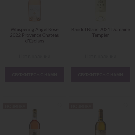
Whispering Angel Rose
Bandol Blanc 2021 Domaine
2022 Provence Chateau
Tempier
d'Esclans
Нет в наличии
Нет в наличии
СВЯЖИТЕСЬ С НАМИ
СВЯЖИТЕСЬ С НАМИ
НОВИНКА
НОВИНКА