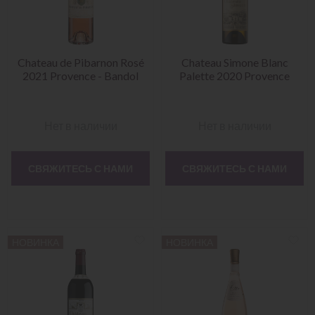
Chateau de Pibarnon Rosé
Chateau Simone Blanc
2021 Provence - Bandol
Palette 2020 Provence
Нет в наличии
Нет в наличии
СВЯЖИТЕСЬ С НАМИ
СВЯЖИТЕСЬ С НАМИ
НОВИНКА
НОВИНКА