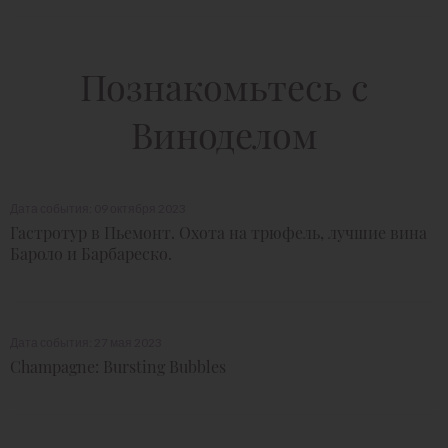
Познакомьтесь с
Виноделом
Дата события: 09 октября 2023
Гастротур в Пьемонт. Охота на трюфель, лучшие вина
Бароло и Барбареско.
Дата события: 27 мая 2023
Champagne: Bursting Bubbles